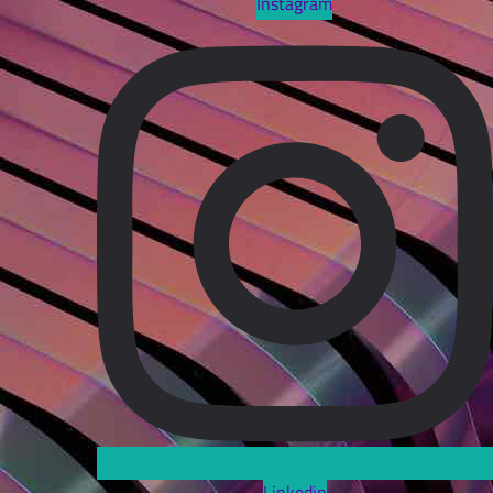
Instagram
Linkedin