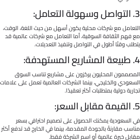
عامل مع شركات محلية يكون أسهل من حيث اللغة، الوقت،
فهم الثقافة السوقية، أما التعامل مع شركات عالمية قد
ب وقتًا أطول في التواصل وتنفيذ التعديلات.
صممون المحليون يركزون على مشاريع تناسب السوق
عودي والخليجي، بينما الشركات العالمية تعمل على علامات
ية دولية بمتطلبات أكثر تعقيدًا.
السعودية يمكنك الحصول على تصميم احترافي بسعر
ب مقارنةً بالجودة المقدمة، بينما في الخارج قد تدفع أكثر
بل خبرة عالمية أو اسم الشركة فقط.