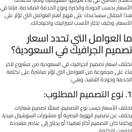
عار بحسب الجودة والخبرة ونوع الخدمة المقدمة، فإننا في
 المقال سنساعدك على فهم أهم العوامل التي تؤثر على
عار، وكيف تختار الأنسب لميزانيتك واحتياجاتك.
 العوامل التي تحدد اسعار
ميم الجرافيك في السعودية؟
لف اسعار تصميم الجرافيك في السعودية من مشروع لآخر
ً على مجموعة من العوامل التي تؤثر مباشرةً على تكلفة
دمة وجودة التنفيذ، وهي:
ف الأسعار حسب نوع التصميم، فمثلًا تصميم شعارات
ف عن تصميم الهوية البصرية أو منشورات السوشيال ميديا،
ا كان التصميم أكثر تعقيدًا أو يحتاج إلى عناصر متعددة
عت التكلفة.