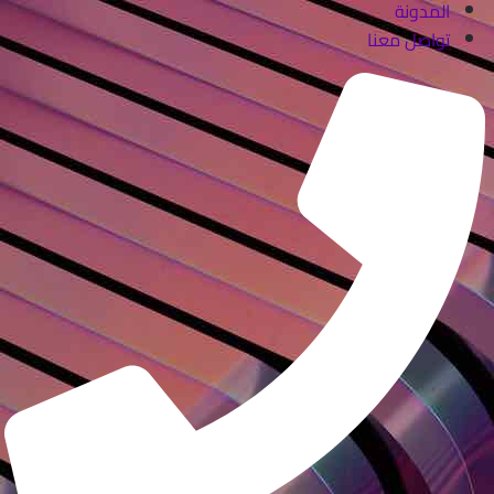
المدونة
تواصل معنا