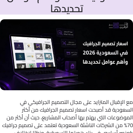
تحديدها
لإقبال المتزايد على مجال التصميم الجرافيكي في
عودية قد أصبحت اسعار تصميم الجرافيك من أكثر
ضوعات التي يهتم بها أصحاب المشاريع، حيث أن أكثر من
70 من الشركات الناشئة السعودية تعتمد على تصميم جرافيك
ر أساسي في بناء هويتها التسويقية، ونظرًا لاختلاف