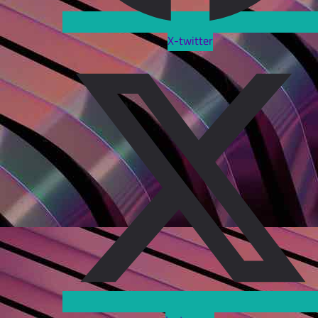
X-twitter