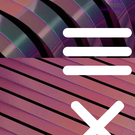
المدونة
تواصل معنا