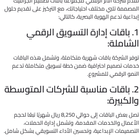
م شركة الأثر الرقمي مجموعة باقات تصميم الجرافيك
ممة تلبي مختلف احتياجاتك، مع التركيز على تقديم حلول
عية تدعم الهوية البصرية، كالتالي:
. باقات إدارة التسويق الرقمي
شاملة:
ر الشركة باقات شهرية متكاملة، وتشمل هذه الباقات
ات تصميم احترافية ضمن خطة تسويق متكاملة تدعم
و الرقمي للمشروع.
. باقات مناسبة للشركات المتوسطة
كبيرة:
تصل بعض الباقات إلى حوالي 8,250 ريال شهريًا تبعًا لحجم
عمال والخدمات المقدمة، وتشمل إدارة الحملات،
صميمات الإبداعية، وتحسين الأداء التسويقي بشكل شامل.