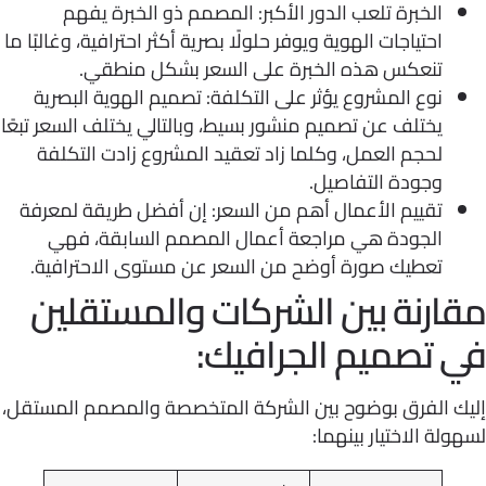
الخبرة تلعب الدور الأكبر: المصمم ذو الخبرة يفهم
احتياجات الهوية ويوفر حلولًا بصرية أكثر احترافية، وغالبًا ما
تنعكس هذه الخبرة على السعر بشكل منطقي.
نوع المشروع يؤثر على التكلفة: تصميم الهوية البصرية
يختلف عن تصميم منشور بسيط، وبالتالي يختلف السعر تبعًا
لحجم العمل، وكلما زاد تعقيد المشروع زادت التكلفة
وجودة التفاصيل.
تقييم الأعمال أهم من السعر: إن أفضل طريقة لمعرفة
الجودة هي مراجعة أعمال المصمم السابقة، فهي
تعطيك صورة أوضح من السعر عن مستوى الاحترافية.
ارنة بين الشركات والمستقلين
 تصميم الجرافيك:
ك الفرق بوضوح بين الشركة المتخصصة والمصمم المستقل،
لة الاختيار بينهما: