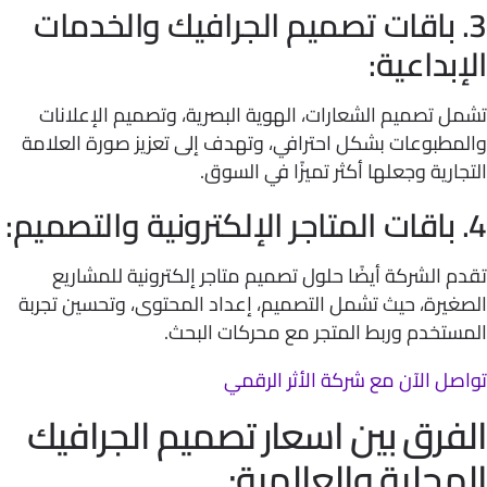
. باقات تصميم الجرافيك والخدمات
بداعية:
 تصميم الشعارات، الهوية البصرية، وتصميم الإعلانات
مطبوعات بشكل احترافي، وتهدف إلى تعزيز صورة العلامة
ارية وجعلها أكثر تميزًا في السوق.
 الشركة أيضًا حلول تصميم متاجر إلكترونية للمشاريع
يرة، حيث تشمل التصميم، إعداد المحتوى، وتحسين تجربة
ستخدم وربط المتجر مع محركات البحث.
ل الآن مع شركة الأثر الرقمي
فرق بين اسعار تصميم الجرافيك
محلية والعالمية: