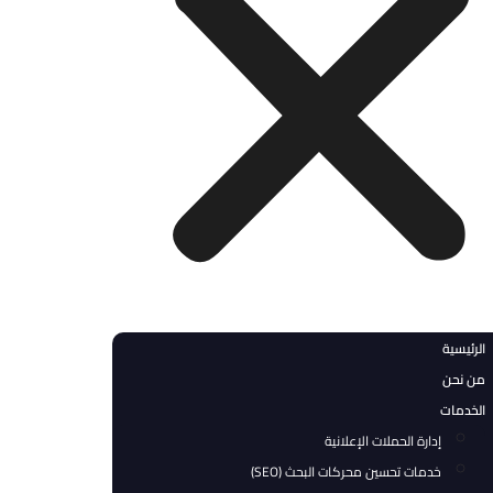
يسية
نحن
دمات
إدارة الحملات الإعلانية
خدمات تحسين محركات البحث (SEO)