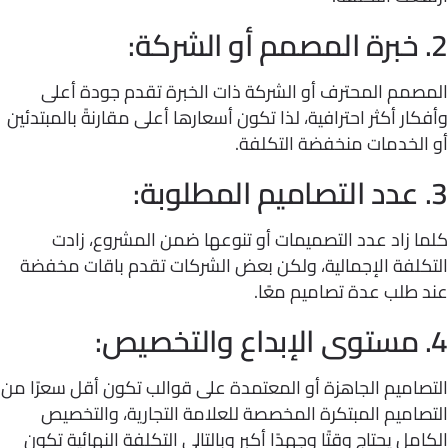
صمم المحترف أو الشركة ذات الخبرة تقدم جودة أعلى
ار أكثر احترافية، لذا تكون أسعارها أعلى مقارنةً بالمبتدئين
الخدمات منخفضة التكلفة.
 زاد عدد التصميمات أو تنوعها ضمن المشروع، زادت
كلفة الإجمالية، ولكن بعض الشركات تقدم باقات مخفضة
 طلب عدة تصاميم معًا.
اميم الجاهزة أو المعتمدة على قوالب تكون أقل سعرًا من
اميم المبتكرة المخصصة للعلامة التجارية، والتخصيص
مل يحتاج وقتًا وجهدًا أكبر وبالتالي التكلفة النهائية تكون