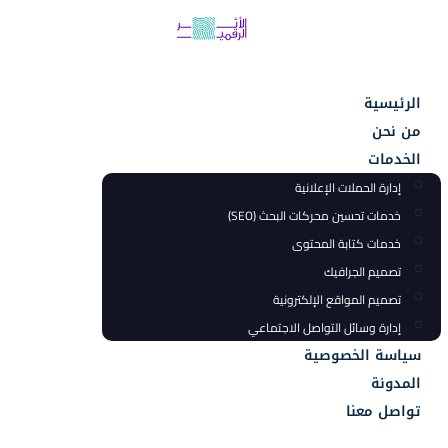
الرئيسية
من نحن
الخدمات
إدارة الحملات الإعلانية
خدمات تحسين محركات البحث (SEO)
خدمات كتابة المحتوى
تصميم الجرافيك
تصميم المواقع الإلكترونية
إدارة وسائل التواصل الاجتماعي
سياسة الخصوصية
المدونة
تواصل معنا